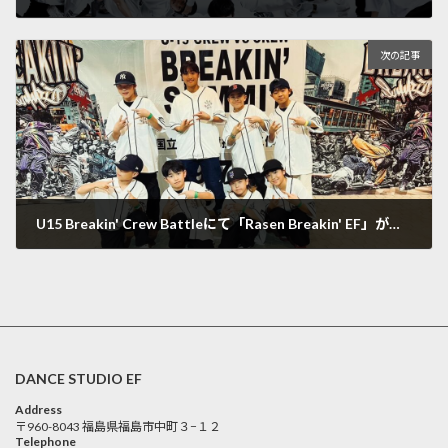
2024年8月8日
次の記事
U15 Breakin' Crew Battleにて「Rasen Breakin' EF」が見事TOP8！
2024年9月11日
DANCE STUDIO EF
Address
〒960-8043 福島県福島市中町３−１２
Telephone